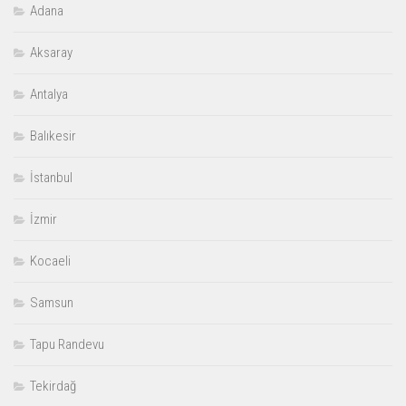
Adana
Aksaray
Antalya
Balıkesir
İstanbul
İzmir
Kocaeli
Samsun
Tapu Randevu
Tekirdağ