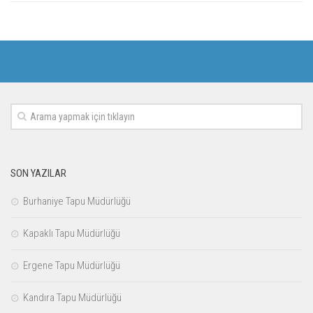
SON YAZILAR
Burhaniye Tapu Müdürlüğü
Kapaklı Tapu Müdürlüğü
Ergene Tapu Müdürlüğü
Kandıra Tapu Müdürlüğü