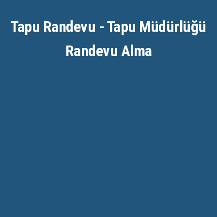
Tapu Randevu - Tapu Müdürlüğü
Randevu Alma