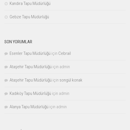
Kandıra Tapu Müdürlüğü
Gebze Tapu Müdürlüğü
SON YORUMLAR
Esenler Tapu Müdürlüğü
için
Cebrail
Ataşehir Tapu Müdürlüğü
için
admin
Ataşehir Tapu Müdürlüğü
için
songül konak
Kadıköy Tapu Müdürlüğü
için
admin
Alanya Tapu Müdürlüğü
için
admin