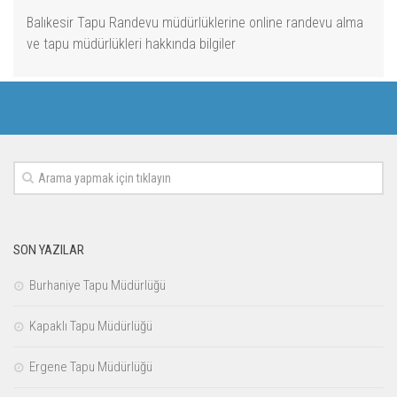
Balıkesir Tapu Randevu müdürlüklerine online randevu alma
ve tapu müdürlükleri hakkında bilgiler
SON YAZILAR
Burhaniye Tapu Müdürlüğü
Kapaklı Tapu Müdürlüğü
Ergene Tapu Müdürlüğü