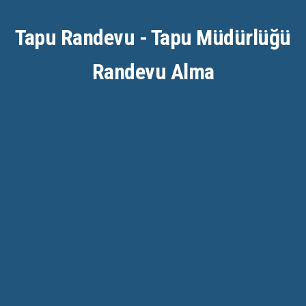
Tapu Randevu - Tapu Müdürlüğü
Randevu Alma