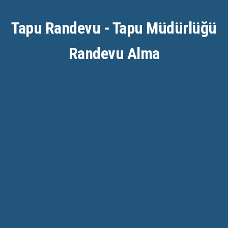
Tapu Randevu - Tapu Müdürlüğü
Randevu Alma