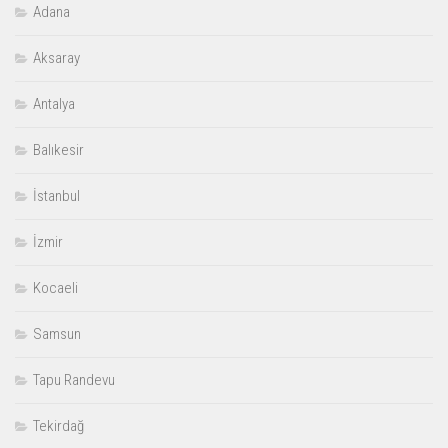
Adana
Aksaray
Antalya
Balıkesir
İstanbul
İzmir
Kocaeli
Samsun
Tapu Randevu
Tekirdağ