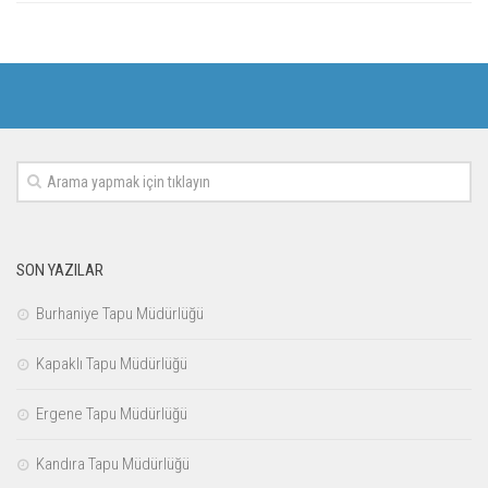
SON YAZILAR
Burhaniye Tapu Müdürlüğü
Kapaklı Tapu Müdürlüğü
Ergene Tapu Müdürlüğü
Kandıra Tapu Müdürlüğü